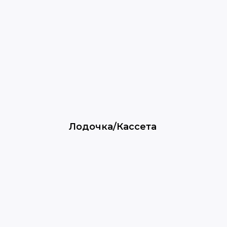
Лодочка/Кассета