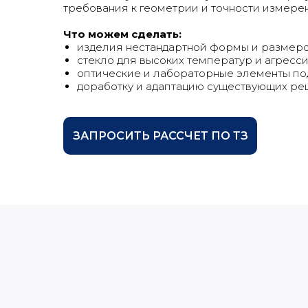
требования к геометрии и точности измере
Что можем сделать:
изделия нестандартной формы и размер
стекло для высоких температур и агресс
оптические и лабораторные элементы по
доработку и адаптацию существующих р
ЗАПРОСИТЬ РАССЧЕТ ПО ТЗ