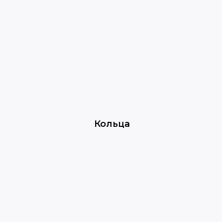
Кольца