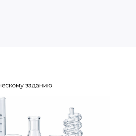
ческому заданию