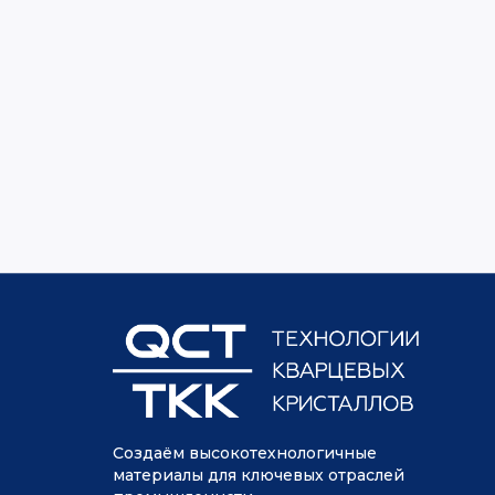
Создаём высокотехнологичные
материалы для ключевых отраслей