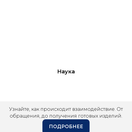
Наука
Узнайте, как происходит взаимодействие. От
обращения, до получения готовых изделий.
ПОДРОБНЕЕ