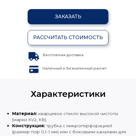
ЗАКАЗАТЬ
РАССЧИТАТЬ СТОИМОСТЬ
Бесплатная доставка
Наличный и безналичный расчет
Характеристики
Материал:
кварцевое стекло высокой чистоты
(марки КУ2, КВ).
Конструкция:
трубка с микроперфорацией
(размер пор 0,1–1 мм) или с боковыми каналами для