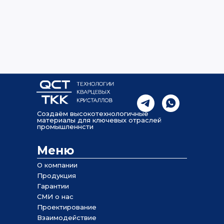
Создаём высокотехнологичные
материалы для ключевых отраслей
промышленнсти
Меню
О компании
Продукция
Гарантии
СМИ о нас
Проектирование
Взаимодействие