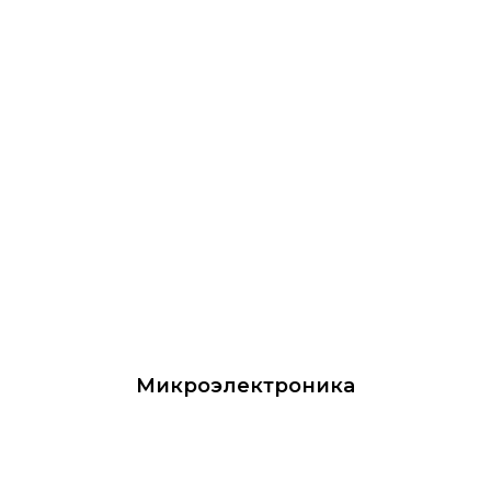
Микроэлектроника