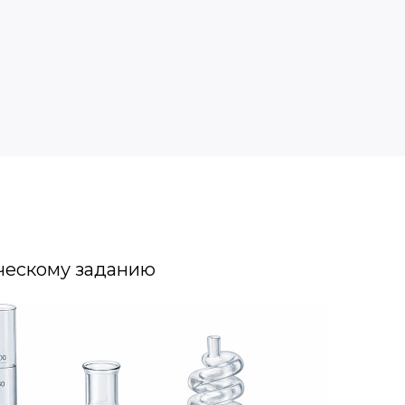
ческому заданию