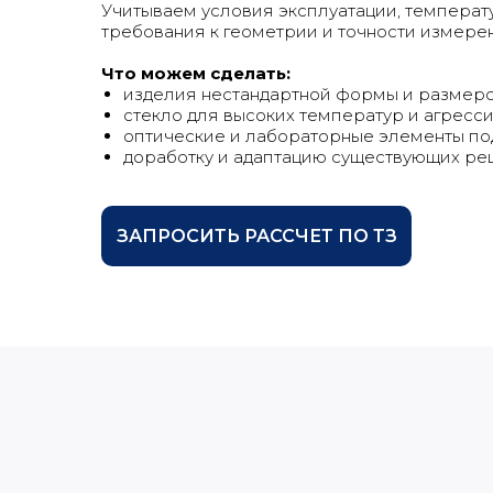
Учитываем условия эксплуатации, температ
требования к геометрии и точности измере
Что можем сделать:
изделия нестандартной формы и размер
стекло для высоких температур и агресс
оптические и лабораторные элементы по
доработку и адаптацию существующих р
ЗАПРОСИТЬ РАССЧЕТ ПО ТЗ