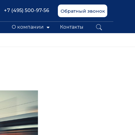
+7 (495) 500-97-56
Обратный звонок
О компании
Контакты